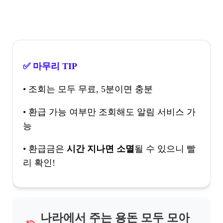
✅ 마무리 TIP
• 조회는 모두 무료, 5분이면 충분
• 환급 가능 여부만 조회해도 알림 서비스 가
능
• 환급금은
시간 지나면 소멸
될 수 있으니 빨
리 확인!
나라에서 주는 용돈 모두 모아