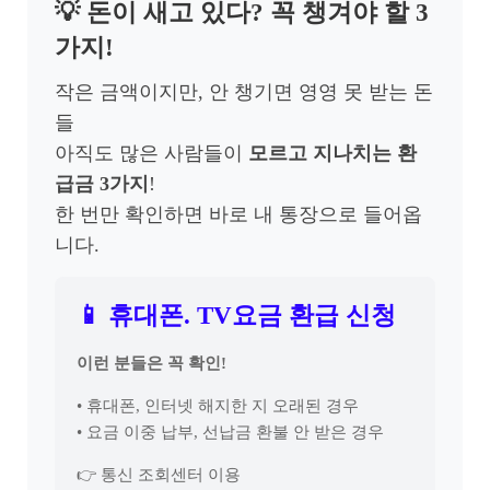
💡 돈이 새고 있다? 꼭 챙겨야 할 3
가지!
작은 금액이지만, 안 챙기면 영영 못 받는 돈
들
아직도 많은 사람들이
모르고 지나치는 환
급금 3가지
!
한 번만 확인하면 바로 내 통장으로 들어옵
니다.
📱 휴대폰. TV요금 환급 신청
이런 분들은 꼭 확인!
• 휴대폰, 인터넷 해지한 지 오래된 경우
• 요금 이중 납부, 선납금 환불 안 받은 경우
👉 통신 조회센터 이용