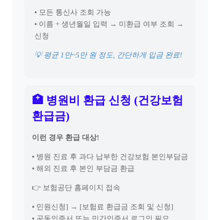
• 모든 통신사 조회 가능
• 이름 + 생년월일 입력 → 미환급 여부 조회 →
신청
💡 평균 1만~5만 원 정도, 간단하게 입금 완료!
🏥 병원비 환급 신청 (건강보험
환급금)
이런 경우 환급 대상!
• 병원 진료 후 과다 납부한 건강보험 본인부담금
• 해외 진료 후 본인 부담금 환급
👉 보험공단 홈페이지 접속
• 민원신청] → [보험료 환급금 조회 및 신청]
• 공동인증서 또는 민간인증서 로그인 필요