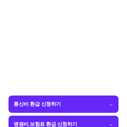
통신비 환급 신청하기
→
병원비.보험료 환급 신청하기
→