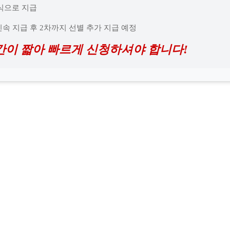
형식으로 지급
 신속 지급 후 2차까지 선별 추가 지급 예정
간이 짧아 빠르게 신청하셔야 합니다!