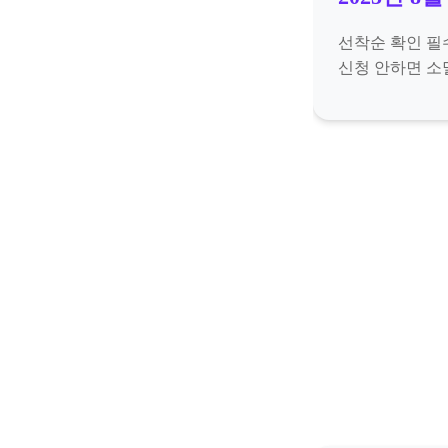
선착순 확인 필
신청 안하면 소멸